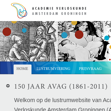
Welkom op de lustrumwebsite van A
Verloskunde Amsterdam Groningen (A